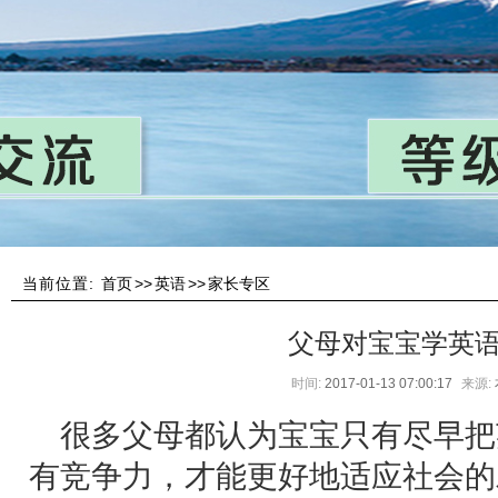
当前位置:
首页
>>
英语
>>
家长专区
父母对宝宝学英
时间:
2017-01-13 07:00:17
来源:
很多父母都认为宝宝只有尽早把
有竞争力，才能更好地适应社会的