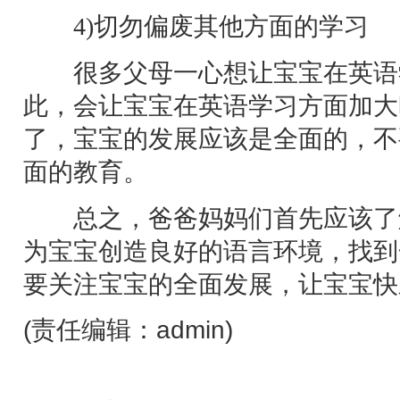
4)切勿偏废其他方面的学习
很多父母一心想让宝宝在英语
此，会让宝宝在英语学习方面加大
了，宝宝的发展应该是全面的，不
面的教育。
总之，爸爸妈妈们首先应该了
为宝宝创造良好的语言环境，找到
要关注宝宝的全面发展，让宝宝快
(责任编辑：admin)