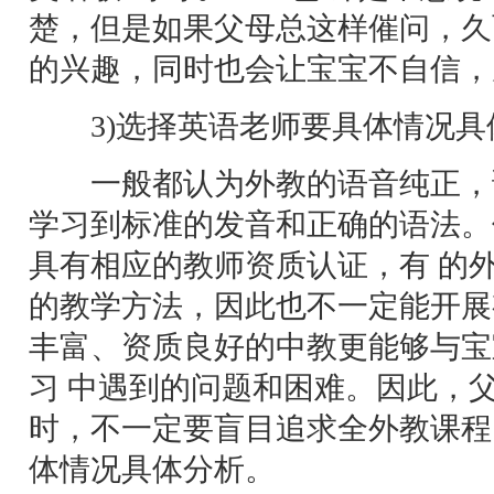
楚，但是如果父母总这样催问，久
的兴趣，同时也会让宝宝不自信，
3)选择英语老师要具体情况具
一般都认为外教的语音纯正，
学习到标准的发音和正确的语法。
具有相应的教师资质认证，有 的
的教学方法，因此也不一定能开展
丰富、资质良好的中教更能够与宝
习 中遇到的问题和困难。因此，
时，不一定要盲目追求全外教课程
体情况具体分析。