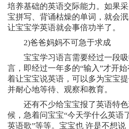
培养基础的英语交际能力。如果采
宝拼写、背诵枯燥的单词，就会泯
让宝宝学英语就会事倍功半了。
2)爸爸妈妈不可急于求成
宝宝学习语言需要经过一段吸
言，即经过一年多的“输入”才开始
着让宝宝说英语，可以多为宝宝提
并耐心地等待、观察和教育。
还有不少给宝宝报了英语特色
候，急着问宝宝“今天学什么英语了
英语歌”等等。宝宝也 许是不想