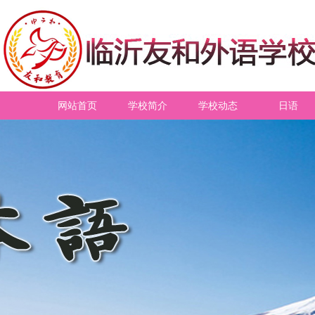
网站首页
学校简介
学校动态
日语