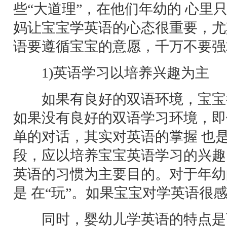
些“大道理”，在他们年幼的 心里
妈让宝宝学英语的心态很重要，尤
语要遵循宝宝的意愿，千万不要强
1)英语学习以培养兴趣为主
如果有良好的双语环境，宝宝
如果没有良好的双语学习环境，即
单的对话，其实对英语的掌握 也
段，应以培养宝宝英语学习的兴趣
英语的习惯为主要目的。对于年幼
是 在“玩”。如果宝宝对学英语很
同时，婴幼儿学英语的特点是