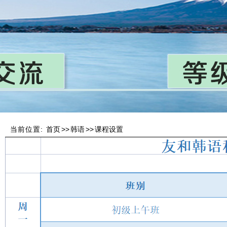
当前位置:
首页
>>
韩语
>>
课程设置