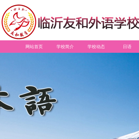
网站首页
学校简介
学校动态
日语