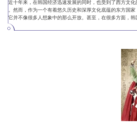
近十年来，在韩国经济迅速发展的同时，也受到了西方文化
。然而，作为一个有着悠久历史和深厚文化底蕴的东方国家
它并不像很多人想象中的那么开放。甚至，在很多方面，韩