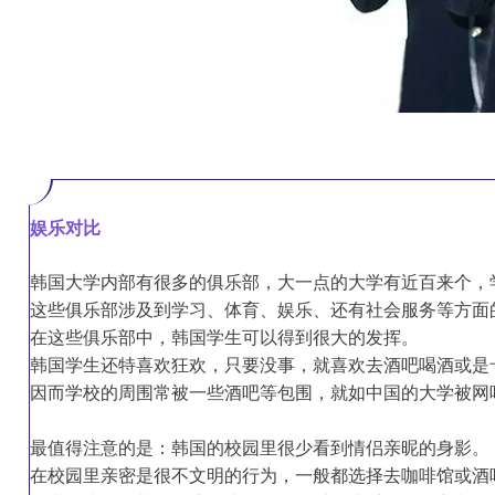
娱乐对比
韩国大学内部有很多的俱乐部，大一点的大学有近百来个，
这些俱乐部涉及到学习、体育、娱乐、还有社会服务等方面
在这些俱乐部中，韩国学生可以得到很大的发挥。
韩国学生还特喜欢狂欢，只要没事，就喜欢去酒吧喝酒或是
因而学校的周围常被一些酒吧等包围，就如中国的大学被网
最值得注意的是：韩国的校园里很少看到情侣亲昵的身影。
在校园里亲密是很不文明的行为，一般都选择去咖啡馆或酒