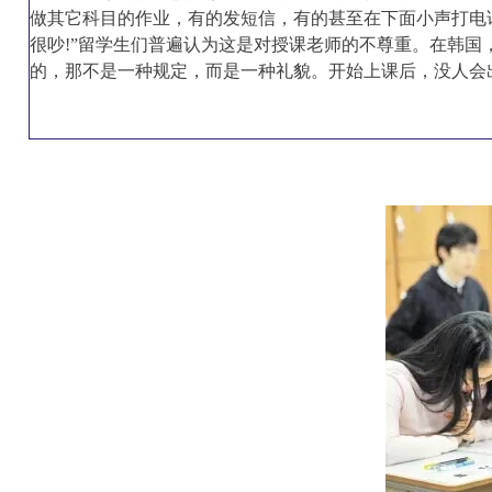
做其它科目的作业，有的发短信，有的甚至在下面小声打电
很吵!”留学生们普遍认为这是对授课老师的不尊重。在韩国
的，那不是一种规定，而是一种礼貌。开始上课后，没人会