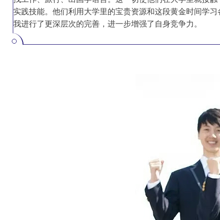
实践技能。他们利用大学里的宝贵资源和这段黄金时间学习
我进行了更深层次的完善，进一步增强了自身竞争力。