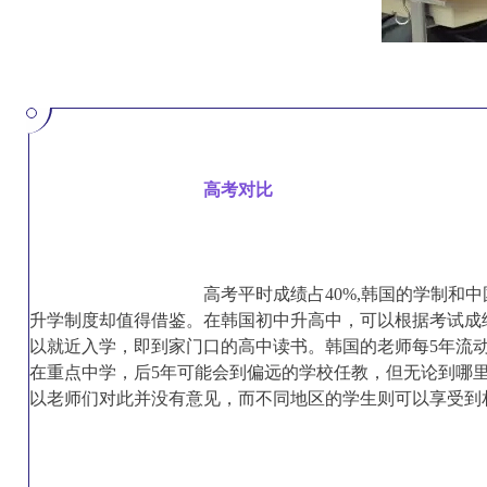
高考对比
高考平时成绩占40%,韩国的学制和
升学制度却值得借鉴。在韩国初中升高中，可以根据考试成
以就近入学，即到家门口的高中读书。韩国的老师每5年流动
在重点中学，后5年可能会到偏远的学校任教，但无论到哪
以老师们对此并没有意见，而不同地区的学生则可以享受到