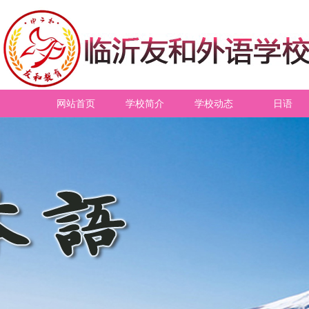
网站首页
学校简介
学校动态
日语