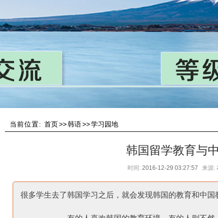
当前位置:
首页
>>
韩语
>>
学习园地
韩国留学教育与
时间:
2016-12-29 03:27:57
来源:
很多学生去了韩国学习之后，就会发现韩国的教育和中国